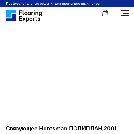
Профессиональные решения для промышленных полов
Связующее Huntsman ПОЛИПЛАН 2001