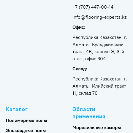
+7 (707) 447-00-14
info@flooring-experts.kz
Офис:
Республика Казахстан, г.
Алматы, Кульджинский
тракт, 4В, корпус Э, 3-й
этаж, офис 304
Склад:
Республика Казахстан, г.
Алматы, Илийский тракт
11, склад 70
Каталог
Области
применения
Полимерные полы
Морозильные камеры
Эпоксидные полы