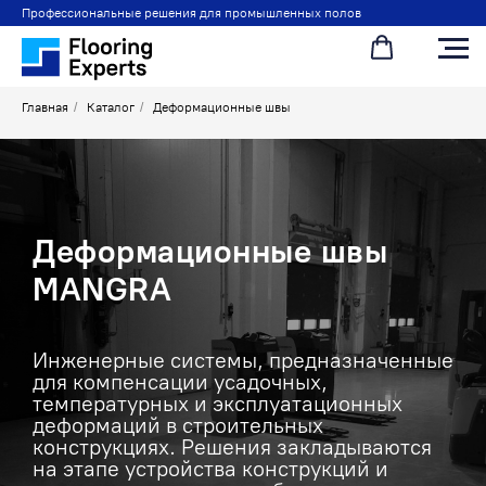
Профессиональные решения для промышленных полов
Главная
/
Каталог
/
Деформационные швы
Деформационные швы
MANGRA
Инженерные системы, предназначенные
для компенсации усадочных,
температурных и эксплуатационных
деформаций в строительных
конструкциях. Решения закладываются
на этапе устройства конструкций и