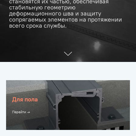
становятся их частью, обеспечивая
стабильную геометрию
деформационного шва и защиту
сопрягаемых элементов на протяжении
всего срока службы.
Для пола
Перейти →