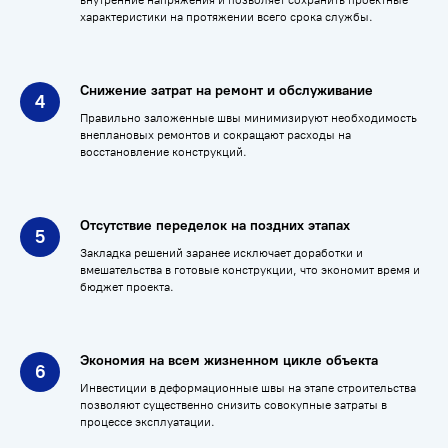
характеристики на протяжении всего срока службы.
Снижение затрат на ремонт и обслуживание
Правильно заложенные швы минимизируют необходимость
внеплановых ремонтов и сокращают расходы на
восстановление конструкций.
Отсутствие переделок на поздних этапах
Закладка решений заранее исключает доработки и
вмешательства в готовые конструкции, что экономит время и
бюджет проекта.
Экономия на всем жизненном цикле объекта
Инвестиции в деформационные швы на этапе строительства
позволяют существенно снизить совокупные затраты в
процессе эксплуатации.