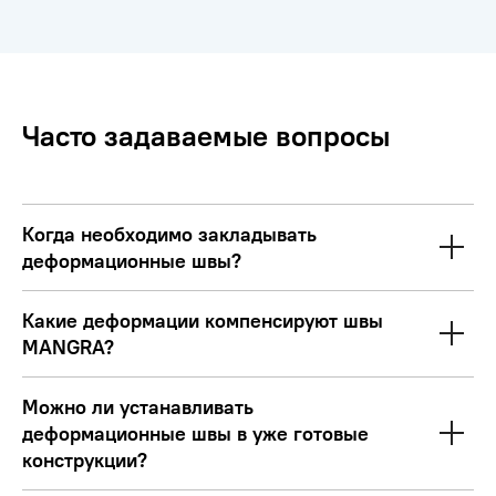
Часто задаваемые вопросы
Когда необходимо закладывать
деформационные швы?
Какие деформации компенсируют швы
MANGRA?
Можно ли устанавливать
деформационные швы в уже готовые
конструкции?