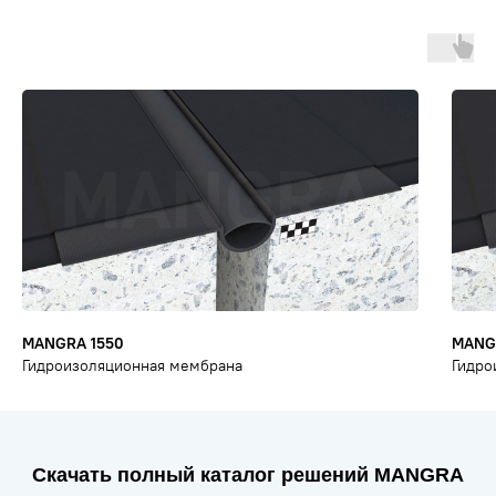
MANGRA 1550
MANG
Гидроизоляционная мембрана
Гидро
Скачать полный каталог решений MANGRA