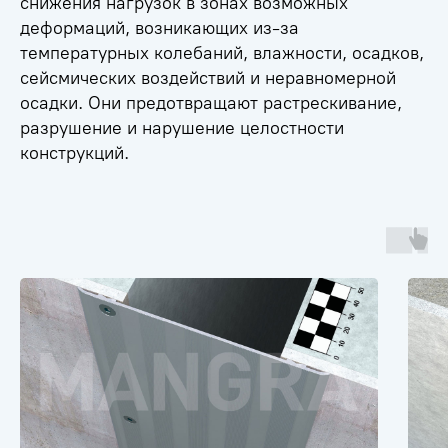
снижения нагрузок в зонах возможных
деформаций, возникающих из-за
температурных колебаний, влажности, осадков,
сейсмических воздействий и неравномерной
осадки. Они предотвращают растрескивание,
разрушение и нарушение целостности
конструкций.