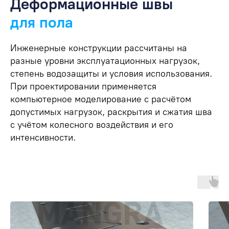
Деформационные швы
для пола
Инженерные конструкции рассчитаны на
разные уровни эксплуатационных нагрузок,
степень водозащиты и условия использования.
При проектировании применяется
компьютерное моделирование с расчётом
допустимых нагрузок, раскрытия и сжатия шва
с учётом колесного воздействия и его
интенсивности.