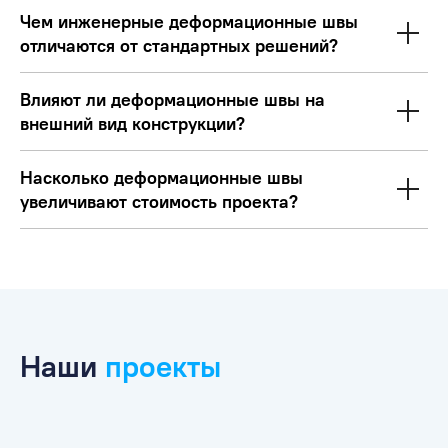
Чем инженерные деформационные швы
отличаются от стандартных решений?
Влияют ли деформационные швы на
внешний вид конструкции?
Насколько деформационные швы
увеличивают стоимость проекта?
Наши
проекты