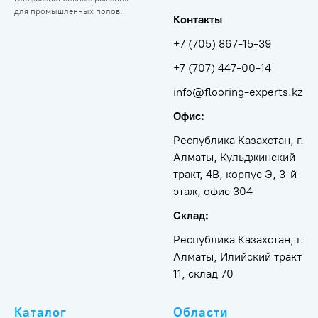
для промышленных полов.
Контакты
+7 (705) 867-15-39
+7 (707) 447-00-14
info@flooring-experts.kz
Офис:
Республика Казахстан, г.
Алматы, Кульджинский
тракт, 4В, корпус Э, 3-й
этаж, офис 304
Склад:
Республика Казахстан, г.
Алматы, Илийский тракт
11, склад 70
Каталог
Области