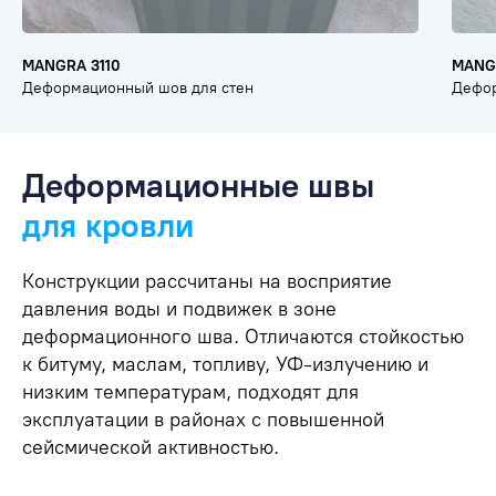
MANGRA 3110
MANG
Деформационный шов для стен
Дефор
Деформационные швы
для кровли
Конструкции рассчитаны на восприятие
давления воды и подвижек в зоне
деформационного шва. Отличаются стойкостью
к битуму, маслам, топливу, УФ-излучению и
низким температурам, подходят для
эксплуатации в районах с повышенной
сейсмической активностью.