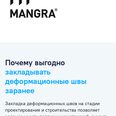
Почему выгодно
закладывать
деформационные швы
заранее
Закладка деформационных швов на стадии
проектирования и строительства позволяет