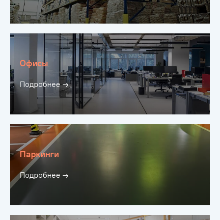
Офисы
Подробнее →
Паркинги
Подробнее →