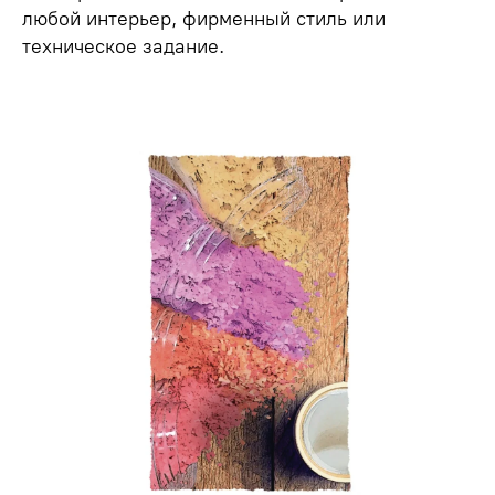
любой интерьер, фирменный стиль или
техническое задание.