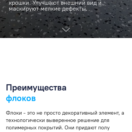
крошки. Улучшают внешний вид и
маскируют мелкие дефекты.
Преимущества
флоков
Флоки - это не просто декоративный элемент, а
технологически выверенное решение для
полимерных покрытий. Они придают полу