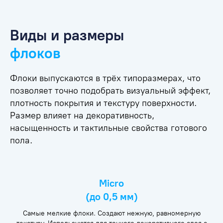
Виды и размеры
флоков
Флоки выпускаются в трёх типоразмерах, что
позволяет точно подобрать визуальный эффект,
плотность покрытия и текстуру поверхности.
Размер влияет на декоративность,
насыщенность и тактильные свойства готового
пола.
Micro
(до 0,5 мм)
Самые мелкие флоки. Создают нежную, равномерную