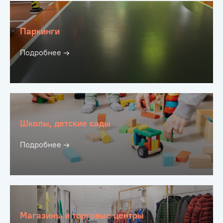
Паркинги
Подробнее →
Школы, детские сады
Подробнее →
Магазины и торговые центры