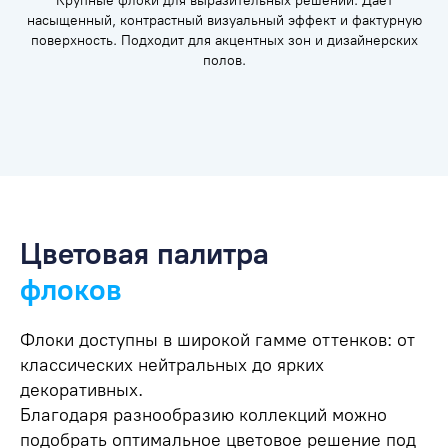
Крупные флоки для выразительных решений. Даёт
насыщенный, контрастный визуальный эффект и фактурную
поверхность. Подходит для акцентных зон и дизайнерских
полов.
Цветовая палитра
флоков
Флоки доступны в широкой гамме оттенков: от
классических нейтральных до ярких
декоративных.
Благодаря разнообразию коллекций можно
подобрать оптимальное цветовое решение под