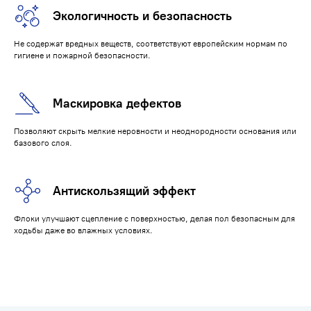
Экологичность и безопасность
Не содержат вредных веществ, соответствуют европейским нормам по
гигиене и пожарной безопасности.
Маскировка дефектов
Позволяют скрыть мелкие неровности и неоднородности основания или
базового слоя.
Антискользящий эффект
Флоки улучшают сцепление с поверхностью, делая пол безопасным для
ходьбы даже во влажных условиях.