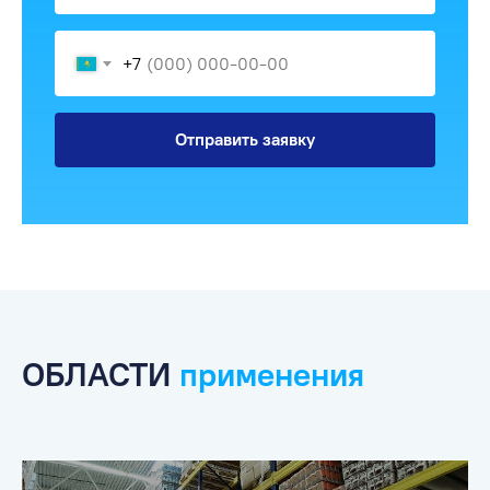
+7
Отправить заявку
ОБЛАСТИ
применения