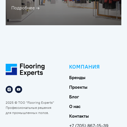
Подробнее →
КОМПАНИЯ
Бренды
Проекты
Блог
2025 © ТОО "Flooring Experts"
О нас
Профессиональные решения
для промышленных полов.
Контакты
+7 (705) 867-15-39