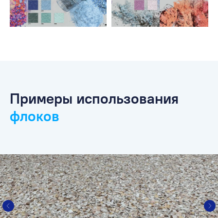
Примеры использования
флоков