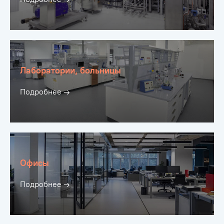
Лаборатории, больницы
Подробнее →
Офисы
Подробнее →