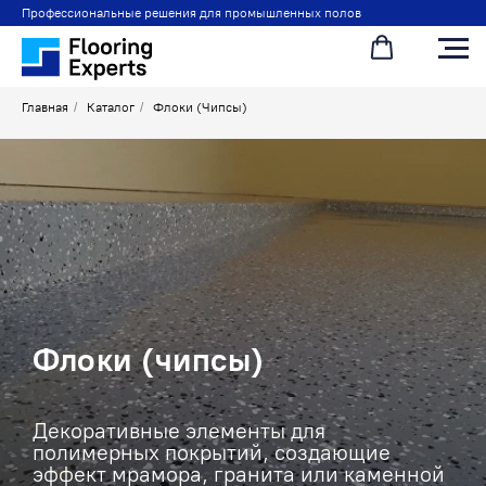
Профессиональные решения для промышленных полов
Главная
/
Каталог
/
Флоки (Чипсы)
Флоки (чипсы)
Декоративные элементы для
полимерных покрытий, создающие
эффект мрамора, гранита или каменной