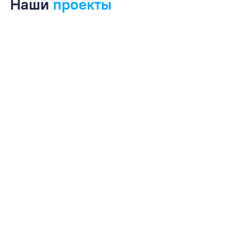
Наши
проекты