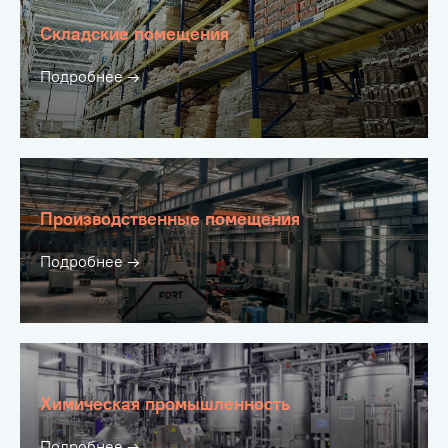
Складские помещения
Подробнее →
Производственные помещения
Подробнее →
Химическая промышленность
Подробнее →