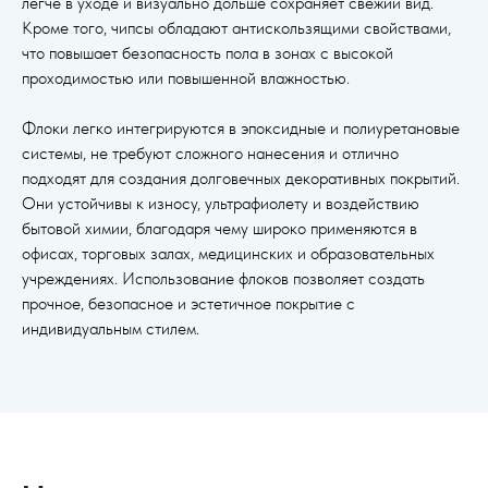
легче в уходе и визуально дольше сохраняет свежий вид.
Кроме того, чипсы обладают антискользящими свойствами,
что повышает безопасность пола в зонах с высокой
проходимостью или повышенной влажностью.
Флоки легко интегрируются в эпоксидные и полиуретановые
системы, не требуют сложного нанесения и отлично
подходят для создания долговечных декоративных покрытий.
Они устойчивы к износу, ультрафиолету и воздействию
бытовой химии, благодаря чему широко применяются в
офисах, торговых залах, медицинских и образовательных
учреждениях. Использование флоков позволяет создать
прочное, безопасное и эстетичное покрытие с
индивидуальным стилем.