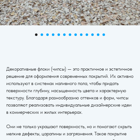
Декоративные флоки (чипсы) — это практичное и эстетичное
решение для оформления современных покрытий. Их активно
используют в системах наливного пола, чтобы придать
поверхности глубину, насыщенность цвета и характерную
текстуру. Благодаря разнообразию оттенков и форм, чипсы
позволяют реализовать индивидуальные дизайнерские идеи
в коммерческих и жилых интерьерах.
Они не только украшают поверхность, но и помогают скрыть
мелкие дефекты, царапины и загрязнения. Такое покрытие