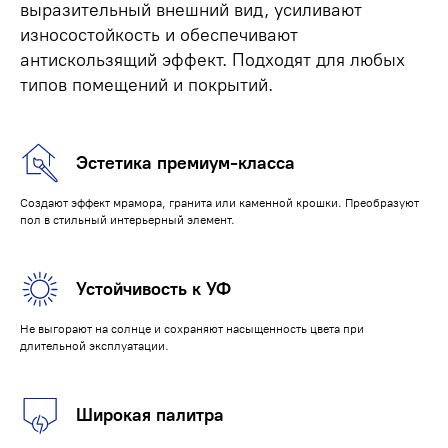
выразительный внешний вид, усиливают
износостойкость и обеспечивают
антискользящий эффект. Подходят для любых
типов помещений и покрытий.
Эстетика премиум-класса
Создают эффект мрамора, гранита или каменной крошки. Преобразуют
пол в стильный интерьерный элемент.
Устойчивость к УФ
Не выгорают на солнце и сохраняют насыщенность цвета при
длительной эксплуатации.
Широкая палитра