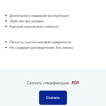
Длительная и надежная эксплуатация
Удобство при укладке
Хорошая химическая стойкость
Лёгкость очистки матовой поверхности
Не содержит растворителей, без запаха
Скачать спецификацию
.PDF
Скачать