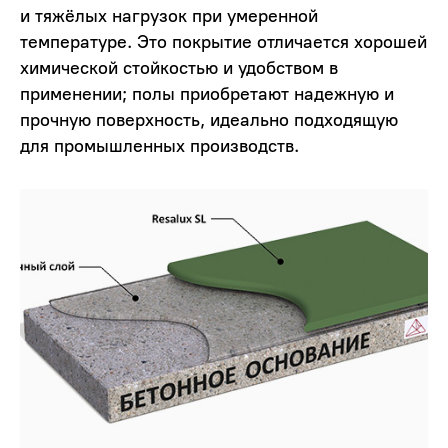
и тяжёлых нагрузок при умеренной
температуре. Это покрытие отличается хорошей
химической стойкостью и удобством в
применении; полы приобретают надежную и
прочную поверхность, идеально подходящую
для промышленных производств.