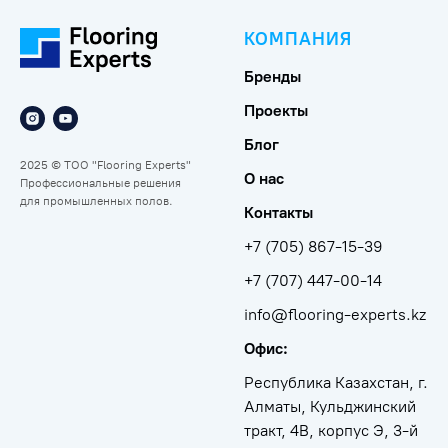
КОМПАНИЯ
Бренды
Проекты
Блог
2025 © ТОО "Flooring Experts"
О нас
Профессиональные решения
для промышленных полов.
Контакты
+7 (705) 867-15-39
+7 (707) 447-00-14
info@flooring-experts.kz
Офис:
Республика Казахстан, г.
Алматы, Кульджинский
тракт, 4В, корпус Э, 3-й