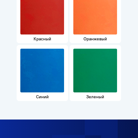
Красный
Оранжевый
Синий
Зеленый