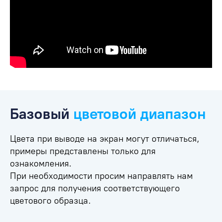
Базовый
цветовой диапазон
Цвета при выводе на экран могут отличаться,
примеры представлены только для
ознакомления.
При необходимости просим направлять нам
запрос для получения соответствующего
цветового образца.