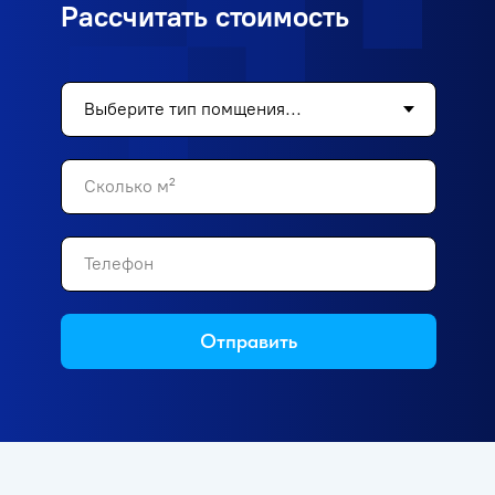
Рассчитать стоимость
Отправить