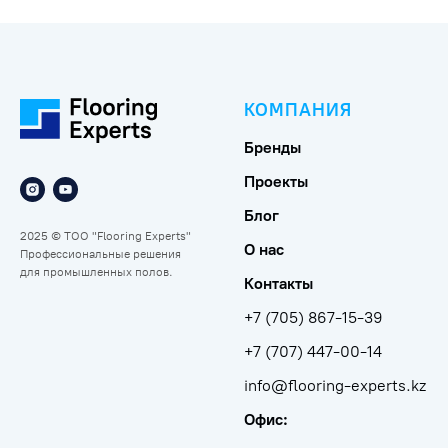
КОМПАНИЯ
Бренды
Проекты
Блог
2025 © ТОО "Flooring Experts"
О нас
Профессиональные решения
для промышленных полов.
Контакты
+7 (705) 867-15-39
+7 (707) 447-00-14
info@flooring-experts.kz
Офис: