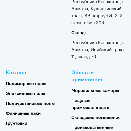
Республика Казахстан, г.
Алматы, Кульджинский
тракт, 4В, корпус Э, 3-й
этаж, офис 304
Склад:
Республика Казахстан, г.
Алматы, Илийский тракт
11, склад 70
Каталог
Области
применения
Полимерные полы
Морозильные камеры
Эпоксидные полы
Пищевая
Полиуретановые полы
промышленность
Финишные лаки
Складские помещения
Грунтовки
Производственные