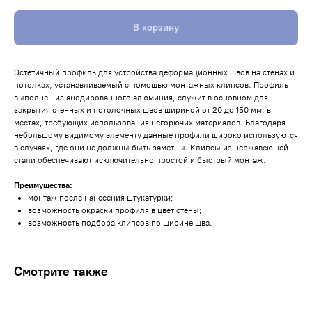
В корзину
Эстетичный профиль для устройства деформационных швов на стенах и
потолках, устанавливаемый с помощью монтажных клипсов. Профиль
выполнен из анодированного алюминия, служит в основном для
закрытия стенных и потолочных швов шириной от 20 до 150 мм, в
местах, требующих использования негорючих материалов. Благодаря
небольшому видимому элементу данные профили широко используются
в случаях, где они не должны быть заметны. Клипсы из нержавеющей
стали обеспечивают исключительно простой и быстрый монтаж.
Преимущества:
монтаж после нанесения штукатурки;
возможность окраски профиля в цвет стены;
возможность подбора клипсов по ширине шва.
Смотрите также